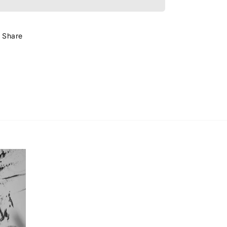
Share